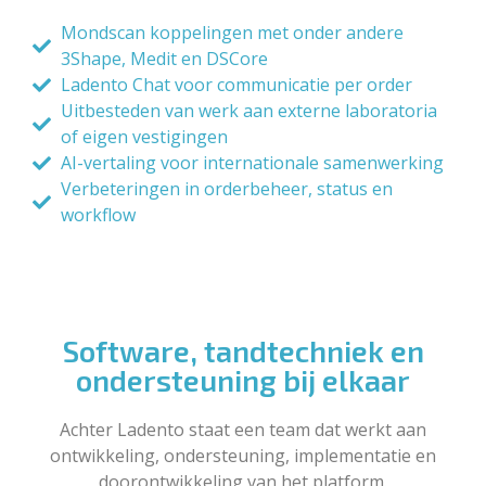
Mondscan koppelingen met onder andere
3Shape, Medit en DSCore
Ladento Chat voor communicatie per order
Uitbesteden van werk aan externe laboratoria
of eigen vestigingen
AI-vertaling voor internationale samenwerking
Verbeteringen in orderbeheer, status en
workflow
Software, tandtechniek en
ondersteuning bij elkaar
Achter Ladento staat een team dat werkt aan
ontwikkeling, ondersteuning, implementatie en
doorontwikkeling van het platform.