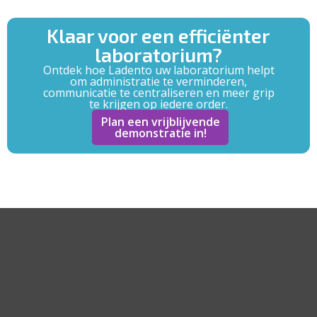
Klaar voor een efficiënter
laboratorium?
Ontdek hoe Ladento uw laboratorium helpt
om administratie te verminderen,
communicatie te centraliseren en meer grip
te krijgen op iedere order.
Plan een vrijblijvende
demonstratie in!