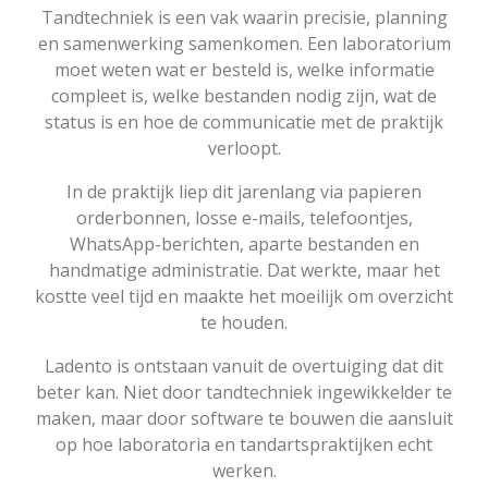
Tandtechniek is een vak waarin precisie, planning
en samenwerking samenkomen. Een laboratorium
moet weten wat er besteld is, welke informatie
compleet is, welke bestanden nodig zijn, wat de
status is en hoe de communicatie met de praktijk
verloopt.
In de praktijk liep dit jarenlang via papieren
orderbonnen, losse e-mails, telefoontjes,
WhatsApp-berichten, aparte bestanden en
handmatige administratie. Dat werkte, maar het
kostte veel tijd en maakte het moeilijk om overzicht
te houden.
Ladento is ontstaan vanuit de overtuiging dat dit
beter kan. Niet door tandtechniek ingewikkelder te
maken, maar door software te bouwen die aansluit
op hoe laboratoria en tandartspraktijken echt
werken.