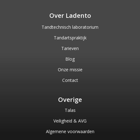
Over Ladento
Tandtechnisch laboratorium
Tandartspraktijk
Tarieven
Blog
Onze missie
Contact
Overige
Talas
Veiligheid & AVG
Algemene voorwaarden