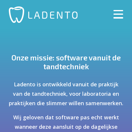
Onze missie: software vanuit de
tandtechniek
Ladento is ontwikkeld vanuit de praktijk
van de tandtechniek, voor laboratoria en
praktijken die slimmer willen samenwerken.
Wij geloven dat software pas echt werkt
wanneer deze aansluit op de dagelijkse