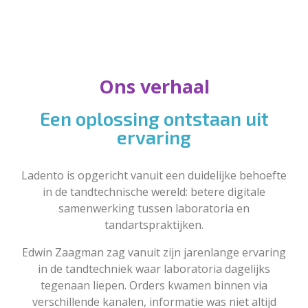
Ons verhaal
Een oplossing ontstaan uit
ervaring
Ladento is opgericht vanuit een duidelijke behoefte
in de tandtechnische wereld: betere digitale
samenwerking tussen laboratoria en
tandartspraktijken.
Edwin Zaagman zag vanuit zijn jarenlange ervaring
in de tandtechniek waar laboratoria dagelijks
tegenaan liepen. Orders kwamen binnen via
verschillende kanalen, informatie was niet altijd