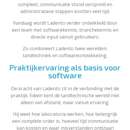
compleet, communicatie stond verspreid en
administratieve stappen kostten veel tijd.
Vandaag wordt Ladento verder ontwikkeld door
een team met softwarekennis, branchekennis en
directe input vanuit gebruikers.
Zo combineert Ladento twee werelden:
tandtechniek en softwareontwikkeling.
Praktijkervaring als basis voor
software
De kracht van Ladento zit in de verbinding met de
praktijk. Edwin kent de tandtechnische wereld niet
alleen van afstand, maar vanuit ervaring.
Hij weet hoe laboratoria werken, hoe belangrijk
een complete order is, hoeveel tijd communicatie
kan kosten en waar misverstanden ontstaan