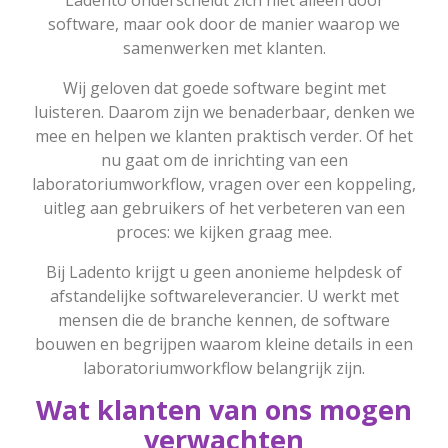
Ladento onderscheidt zich niet alleen door
software, maar ook door de manier waarop we
samenwerken met klanten.
Wij geloven dat goede software begint met
luisteren. Daarom zijn we benaderbaar, denken we
mee en helpen we klanten praktisch verder. Of het
nu gaat om de inrichting van een
laboratoriumworkflow, vragen over een koppeling,
uitleg aan gebruikers of het verbeteren van een
proces: we kijken graag mee.
Bij Ladento krijgt u geen anonieme helpdesk of
afstandelijke softwareleverancier. U werkt met
mensen die de branche kennen, de software
bouwen en begrijpen waarom kleine details in een
laboratoriumworkflow belangrijk zijn.
Wat klanten van ons mogen
verwachten