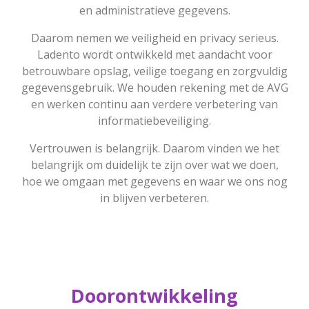
en administratieve gegevens.
Daarom nemen we veiligheid en privacy serieus.
Ladento wordt ontwikkeld met aandacht voor
betrouwbare opslag, veilige toegang en zorgvuldig
gegevensgebruik. We houden rekening met de AVG
en werken continu aan verdere verbetering van
informatiebeveiliging.
Vertrouwen is belangrijk. Daarom vinden we het
belangrijk om duidelijk te zijn over wat we doen,
hoe we omgaan met gegevens en waar we ons nog
in blijven verbeteren.
Doorontwikkeling