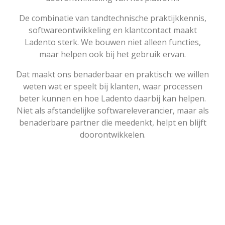
De combinatie van tandtechnische praktijkkennis,
softwareontwikkeling en klantcontact maakt
Ladento sterk. We bouwen niet alleen functies,
maar helpen ook bij het gebruik ervan.
Dat maakt ons benaderbaar en praktisch: we willen
weten wat er speelt bij klanten, waar processen
beter kunnen en hoe Ladento daarbij kan helpen.
Niet als afstandelijke softwareleverancier, maar als
benaderbare partner die meedenkt, helpt en blijft
doorontwikkelen.