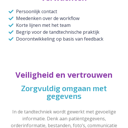
Persoonlijk contact
Meedenken over de workflow
Korte lijnen met het team
Begrip voor de tandtechnische praktijk
Doorontwikkeling op basis van feedback
Veiligheid en vertrouwen
Zorgvuldig omgaan met
gegevens
In de tandtechniek wordt gewerkt met gevoelige
informatie. Denk aan patiëntgegevens,
orderinformatie, bestanden, foto’s, communicatie