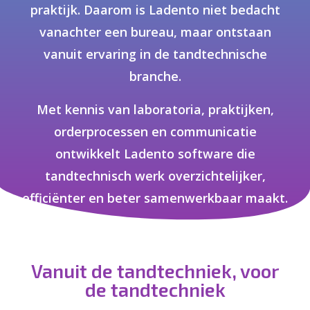
praktijk. Daarom is Ladento niet bedacht
vanachter een bureau, maar ontstaan
vanuit ervaring in de tandtechnische
branche.
Met kennis van laboratoria, praktijken,
orderprocessen en communicatie
ontwikkelt Ladento software die
tandtechnisch werk overzichtelijker,
efficiënter en beter samenwerkbaar maakt.
Vanuit de tandtechniek, voor
de tandtechniek