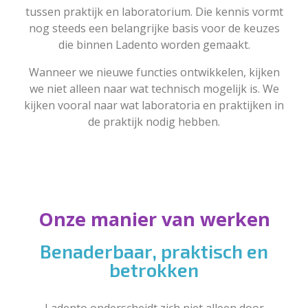
tussen praktijk en laboratorium. Die kennis vormt
nog steeds een belangrijke basis voor de keuzes
die binnen Ladento worden gemaakt.
Wanneer we nieuwe functies ontwikkelen, kijken
we niet alleen naar wat technisch mogelijk is. We
kijken vooral naar wat laboratoria en praktijken in
de praktijk nodig hebben.
Onze manier van werken
Benaderbaar, praktisch en
betrokken