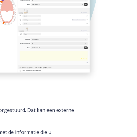
oorgestuurd. Dat kan een externe
et de informatie die u