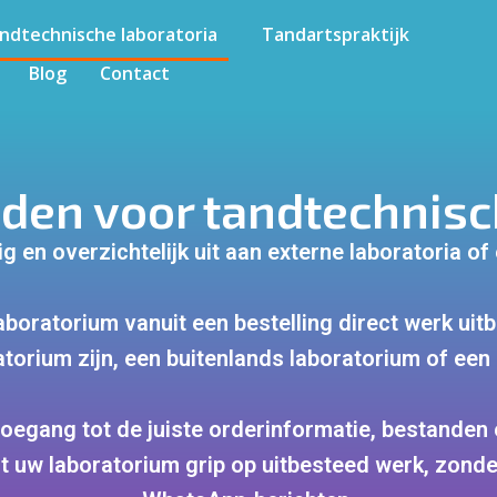
ndtechnische laboratoria
Tandartspraktijk
Blog
Contact
den voor tandtechnisc
g en overzichtelijk uit aan externe laboratoria of
boratorium vanuit een bestelling direct werk uit
atorium zijn, een buitenlands laboratorium of een
toegang tot de juiste orderinformatie, bestanden 
uw laboratorium grip op uitbesteed werk, zonder