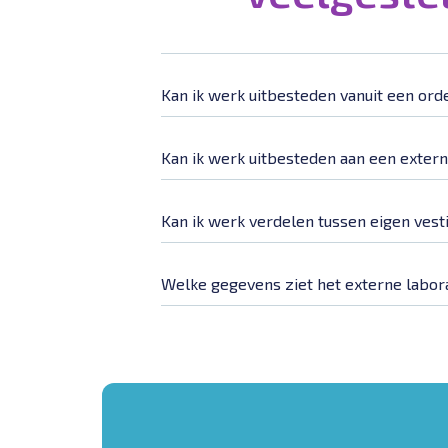
Kan ik werk uitbesteden vanuit een ord
Kan ik werk uitbesteden aan een exter
Kan ik werk verdelen tussen eigen vest
Welke gegevens ziet het externe labo