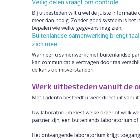
Veilig delen vraagt om controle
Bij uitbesteden wilt u wel de juiste informatie 
meer dan nodig. Zonder goed systeem is het l
bepalen wie welke gegevens mag zien.
Buitenlandse samenwerking brengt taal
zich mee
Wanneer u samenwerkt met buitenlandse part
kan communicatie vertragen door taalverschil
de kans op misverstanden.
Werk uitbesteden vanuit de o
Met Ladento besteedt u werk direct uit vanuit 
Uw laboratorium kiest welke order of welk we
partner zijn, een buitenlands laboratorium of
Het ontvangende laboratorium krijgt toegang