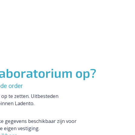
laboratorium op?
 de order
 op te zetten. Uitbesteden
binnen Ladento.
e gegevens beschikbaar zijn voor
e eigen vestiging.