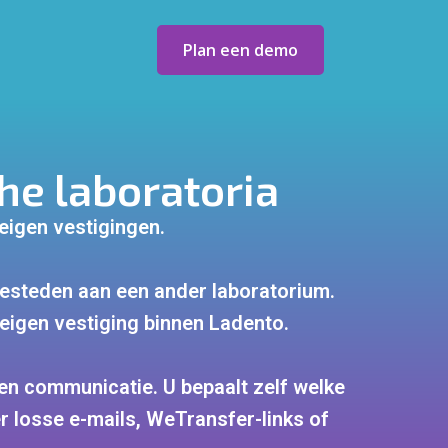
Plan een demo
he laboratoria
 eigen vestigingen.
besteden aan een ander laboratorium.
 eigen vestiging binnen Ladento.
en communicatie. U bepaalt zelf welke
 losse e-mails, WeTransfer-links of