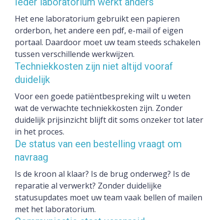
Ieder laboratorium werkt anders
Het ene laboratorium gebruikt een papieren
orderbon, het andere een pdf, e-mail of eigen
portaal. Daardoor moet uw team steeds schakelen
tussen verschillende werkwijzen.
Techniekkosten zijn niet altijd vooraf
duidelijk
Voor een goede patiëntbespreking wilt u weten
wat de verwachte techniekkosten zijn. Zonder
duidelijk prijsinzicht blijft dit soms onzeker tot later
in het proces.
De status van een bestelling vraagt om
navraag
Is de kroon al klaar? Is de brug onderweg? Is de
reparatie al verwerkt? Zonder duidelijke
statusupdates moet uw team vaak bellen of mailen
met het laboratorium.