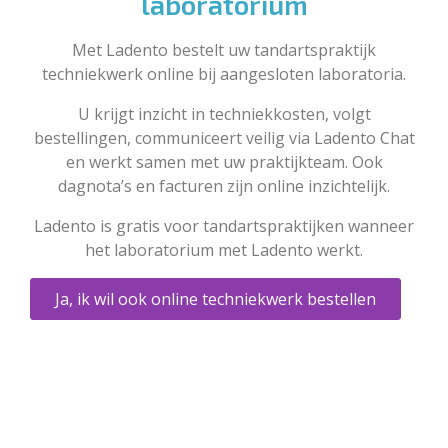
laboratorium
Met Ladento bestelt uw tandartspraktijk
techniekwerk online bij aangesloten laboratoria.
U krijgt inzicht in techniekkosten, volgt
bestellingen, communiceert veilig via Ladento Chat
en werkt samen met uw praktijkteam. Ook
dagnota’s en facturen zijn online inzichtelijk.
Ladento is gratis voor tandartspraktijken wanneer
het laboratorium met Ladento werkt.
Ja, ik wil ook online techniekwerk bestellen