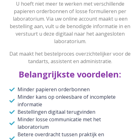
U hoeft niet meer te werken met verschillende
papieren orderbonnen of losse formulieren per
laboratorium. Via uw online account maakt u een
bestelling aan, vult u de benodigde informatie in en
verstuurt u deze digitaal naar het aangesloten
laboratorium.
Dat maakt het bestelproces overzichtelijker voor de
tandarts, assistent en administratie.
Belangrijkste voordelen:
Minder papieren orderbonnen
Minder kans op onleesbare of incomplete
informatie
Bestellingen digitaal terugvinden
Minder losse communicatie met het
laboratorium
Betere overdracht tussen praktijk en