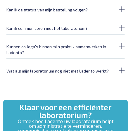
Kan ik de status van mijn bestelling volgen?
Kan ik communiceren met het laboratorium?
Kunnen collega’s binnen mijn praktijk samenwerken in
Ladento?
Wat als mijn laboratorium nog niet met Ladento werkt?
Klaar voor een efficiënter
laboratorium?
Ontdek hoe Ladento uw laboratorium helpt
om administratie te verminderen,
communicatie te centraliseren en meer grip