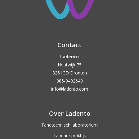
Contact
Ladento
Houtwijk 75
8251GD Dronten
085-0492640
info@ladento.com
Over Ladento
Tandtechnisch laboratorium
Tandartspraktijk