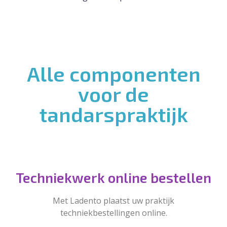
Alle componenten
voor de
tandarspraktijk
Techniekwerk online bestellen
Met Ladento plaatst uw praktijk
techniekbestellingen online.