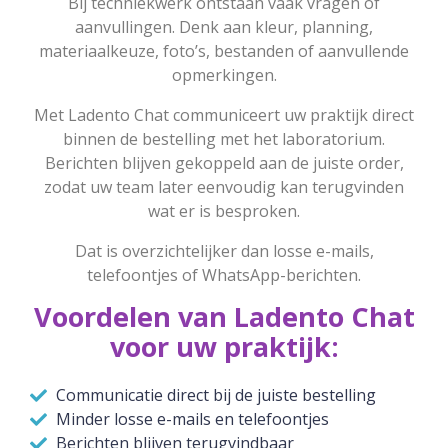
Bij techniekwerk ontstaan vaak vragen of
aanvullingen. Denk aan kleur, planning,
materiaalkeuze, foto’s, bestanden of aanvullende
opmerkingen.
Met Ladento Chat communiceert uw praktijk direct
binnen de bestelling met het laboratorium.
Berichten blijven gekoppeld aan de juiste order,
zodat uw team later eenvoudig kan terugvinden
wat er is besproken.
Dat is overzichtelijker dan losse e-mails,
telefoontjes of WhatsApp-berichten.
Voordelen van Ladento Chat
voor uw praktijk:
Communicatie direct bij de juiste bestelling
Minder losse e-mails en telefoontjes
Berichten blijven terugvindbaar