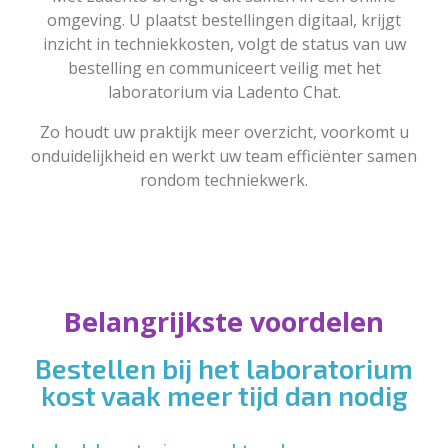
omgeving. U plaatst bestellingen digitaal, krijgt
inzicht in techniekkosten, volgt de status van uw
bestelling en communiceert veilig met het
laboratorium via Ladento Chat.
Zo houdt uw praktijk meer overzicht, voorkomt u
onduidelijkheid en werkt uw team efficiënter samen
rondom techniekwerk.
Belangrijkste voordelen
Bestellen bij het laboratorium
kost vaak meer tijd dan nodig