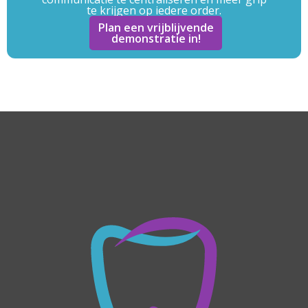
te krijgen op iedere order.
Plan een vrijblijvende
demonstratie in!