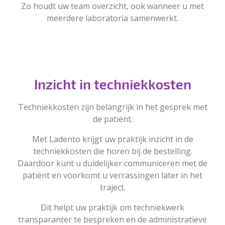
Zo houdt uw team overzicht, ook wanneer u met
meerdere laboratoria samenwerkt.
Inzicht in techniekkosten
Techniekkosten zijn belangrijk in het gesprek met
de patiënt.
Met Ladento krijgt uw praktijk inzicht in de
techniekkosten die horen bij de bestelling.
Daardoor kunt u duidelijker communiceren met de
patiënt en voorkomt u verrassingen later in het
traject.
Dit helpt uw praktijk om techniekwerk
transparanter te bespreken en de administratieve