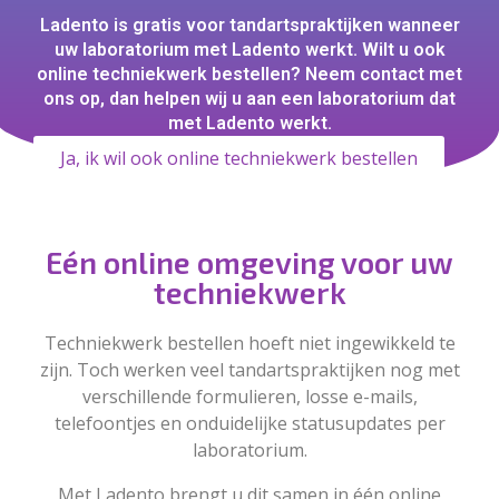
Ladento is gratis voor tandartspraktijken wanneer
uw laboratorium met Ladento werkt. Wilt u ook
online techniekwerk bestellen? Neem contact met
ons op, dan helpen wij u aan een laboratorium dat
met Ladento werkt.
Ja, ik wil ook online techniekwerk bestellen
Eén online omgeving voor uw
techniekwerk
Techniekwerk bestellen hoeft niet ingewikkeld te
zijn. Toch werken veel tandartspraktijken nog met
verschillende formulieren, losse e-mails,
telefoontjes en onduidelijke statusupdates per
laboratorium.
Met Ladento brengt u dit samen in één online