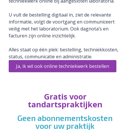
techniekwerk online bij aangesloten laboratoria.
U vult de bestelling digitaal in, ziet de relevante
informatie, volgt de voortgang en communiceert
veilig met het laboratorium. Ook dagnota’s en
facturen zijn online inzichtelijk.
Alles staat op één plek: bestelling, techniekkosten,
status, communicatie en administratie.
Ja, ik wil ook online techniekwerk bestellen
Gratis voor
tandartspraktijken
Geen abonnementskosten
voor uw praktijk