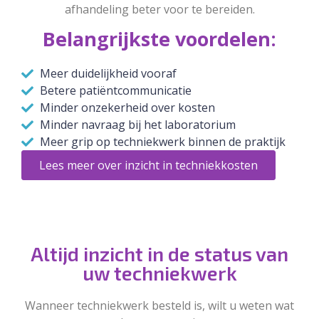
afhandeling beter voor te bereiden.
Belangrijkste voordelen:
Meer duidelijkheid vooraf
Betere patiëntcommunicatie
Minder onzekerheid over kosten
Minder navraag bij het laboratorium
Meer grip op techniekwerk binnen de praktijk
Lees meer over inzicht in techniekkosten
Altijd inzicht in de status van
uw techniekwerk
Wanneer techniekwerk besteld is, wilt u weten wat