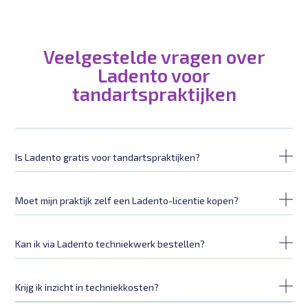
Veelgestelde vragen over
Ladento voor
tandartspraktijken
Is Ladento gratis voor tandartspraktijken?
Moet mijn praktijk zelf een Ladento-licentie kopen?
Kan ik via Ladento techniekwerk bestellen?
Krijg ik inzicht in techniekkosten?