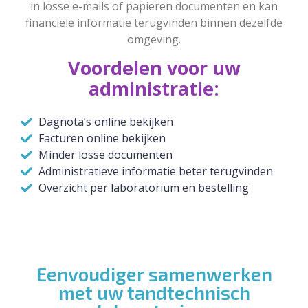
in losse e-mails of papieren documenten en kan
financiële informatie terugvinden binnen dezelfde
omgeving.
Voordelen voor uw
administratie:
Dagnota’s online bekijken
Facturen online bekijken
Minder losse documenten
Administratieve informatie beter terugvinden
Overzicht per laboratorium en bestelling
Eenvoudiger samenwerken
met uw tandtechnisch