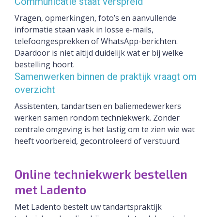
Communicatie staat verspreid
Vragen, opmerkingen, foto’s en aanvullende
informatie staan vaak in losse e-mails,
telefoongesprekken of WhatsApp-berichten.
Daardoor is niet altijd duidelijk wat er bij welke
bestelling hoort.
Samenwerken binnen de praktijk vraagt om
overzicht
Assistenten, tandartsen en baliemedewerkers
werken samen rondom techniekwerk. Zonder
centrale omgeving is het lastig om te zien wie wat
heeft voorbereid, gecontroleerd of verstuurd.
Online techniekwerk bestellen
met Ladento
Met Ladento bestelt uw tandartspraktijk