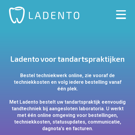
Ladento voor tandartspraktijken
Bestel techniekwerk online, zie vooraf de
techniekkosten en volg iedere bestelling vanaf
één plek.
Met Ladento bestelt uw tandartspraktijk eenvoudig
tandtechniek bij aangesloten laboratoria. U werkt
met één online omgeving voor bestellingen,
techniekkosten, statusupdates, communicatie,
dagnota’s en facturen.