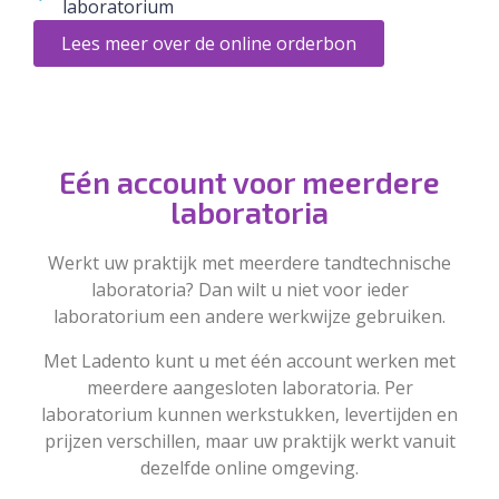
laboratorium
Lees meer over de online orderbon
Eén account voor meerdere
laboratoria
Werkt uw praktijk met meerdere tandtechnische
laboratoria? Dan wilt u niet voor ieder
laboratorium een andere werkwijze gebruiken.
Met Ladento kunt u met één account werken met
meerdere aangesloten laboratoria. Per
laboratorium kunnen werkstukken, levertijden en
prijzen verschillen, maar uw praktijk werkt vanuit
dezelfde online omgeving.