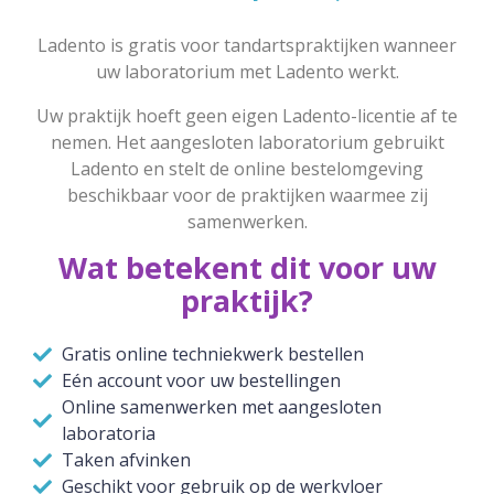
Ladento is gratis voor tandartspraktijken wanneer
uw laboratorium met Ladento werkt.
Uw praktijk hoeft geen eigen Ladento-licentie af te
nemen. Het aangesloten laboratorium gebruikt
Ladento en stelt de online bestelomgeving
beschikbaar voor de praktijken waarmee zij
samenwerken.
Wat betekent dit voor uw
praktijk?
Gratis online techniekwerk bestellen
Eén account voor uw bestellingen
Online samenwerken met aangesloten
laboratoria
Taken afvinken
Geschikt voor gebruik op de werkvloer