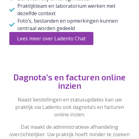
Praktijkteam en laboratorium werken met
dezelfde context
Foto’s, bestanden en opmerkingen kunnen
centraal worden gedeeld
Lees meer over Ladento Chat
Dagnota’s en facturen online
inzien
Naast bestellingen en statusupdates kan uw
praktijk via Ladento ook dagnota’s en facturen
online inzien.
Dat maakt de administratieve afhandeling
overzichtelijker. Uw praktijk hoeft minder te zoeken