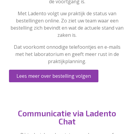
de voortgang is.
Met Ladento volgt uw praktijk de status van
bestellingen online. Zo ziet uw team waar een
bestelling zich bevindt en wat de actuele stand van
zaken is.
Dat voorkomt onnodige telefoontjes en e-mails
met het laboratorium en geeft meer rust in de
praktijkplanning.
Lees meer over bestelling volgen
Communicatie via Ladento
Chat