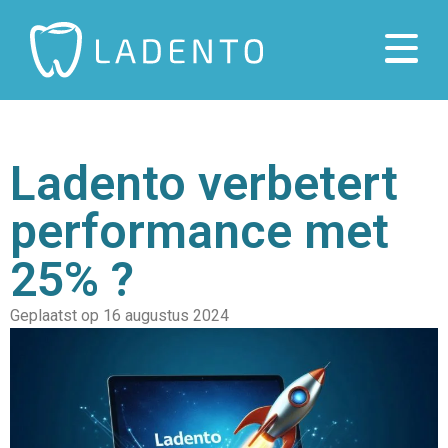
Ladento verbetert
performance met
25% ?
Geplaatst op
16 augustus 2024