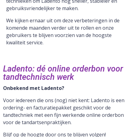
technieken om Ladento nog sneller, stabieler en
gebruiksvriendelijker te maken.
We kijken ernaar uit om deze verbeteringen in de
komende maanden verder uit te rollen en onze
gebruikers te blijven voorzien van de hoogste
kwaliteit service.
Ladento: dé online orderbon voor
tandtechnisch werk
Onbekend met Ladento?
Voor iedereen die ons (nog) niet kent: Ladento is een
ordering- en facturatiepakket geschikt voor de
tandtechniek met een fijn werkende online orderbon
voor de tandartsenpraktijken.
Blijf op de hoogte door ons te blijven volgen!