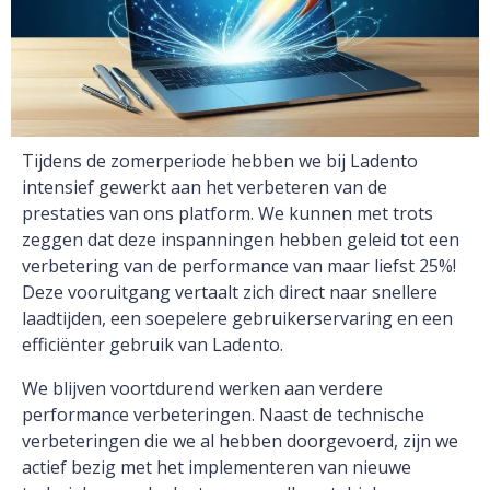
Tijdens de zomerperiode hebben we bij Ladento
intensief gewerkt aan het verbeteren van de
prestaties van ons platform. We kunnen met trots
zeggen dat deze inspanningen hebben geleid tot een
verbetering van de performance van maar liefst 25%!
Deze vooruitgang vertaalt zich direct naar snellere
laadtijden, een soepelere gebruikerservaring en een
efficiënter gebruik van Ladento.
We blijven voortdurend werken aan verdere
performance verbeteringen. Naast de technische
verbeteringen die we al hebben doorgevoerd, zijn we
actief bezig met het implementeren van nieuwe