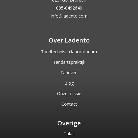
085-0492640
info@ladento.com
Over Ladento
Tandtechnisch laboratorium
Tandartspraktijk
Tarieven
Blog
Onze missie
Contact
Overige
Talas